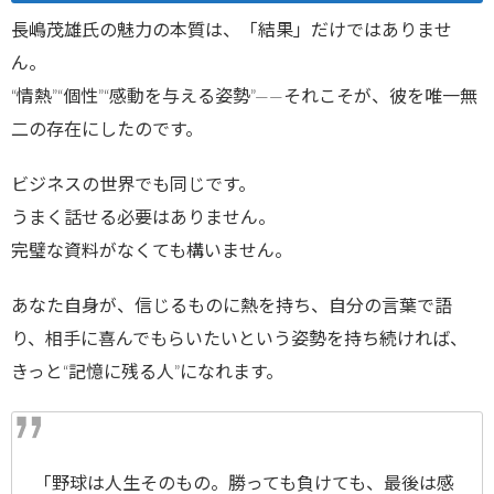
長嶋茂雄氏の魅力の本質は、「結果」だけではありませ
ん。
“情熱”“個性”“感動を与える姿勢”――それこそが、彼を唯一無
二の存在にしたのです。
ビジネスの世界でも同じです。
うまく話せる必要はありません。
完璧な資料がなくても構いません。
あなた自身が、信じるものに熱を持ち、自分の言葉で語
り、相手に喜んでもらいたいという姿勢を持ち続ければ、
きっと“記憶に残る人”になれます。
「野球は人生そのもの。勝っても負けても、最後は感