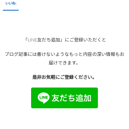
いいね:
「LINE友だち追加」にご登録いただくと
ブログ記事には書けないようなもっと内容の深い情報もお
届けできます。
是非お気軽にご登録ください。
●