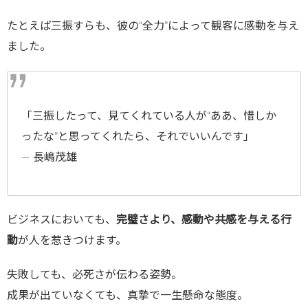
たとえば三振すらも、彼の“全力”によって観客に感動を与え
ました。
「三振したって、見てくれている人が“ああ、惜しか
ったな”と思ってくれたら、それでいいんです」
― 長嶋茂雄
ビジネスにおいても、
完璧さより、感動や共感を与える行
動
が人を惹きつけます。
失敗しても、必死さが伝わる姿勢。
成果が出ていなくても、真摯で一生懸命な態度。