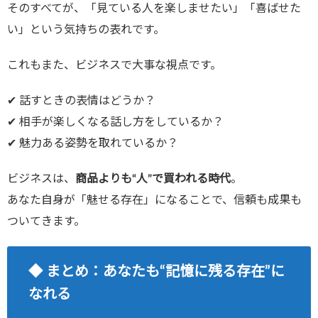
そのすべてが、「見ている人を楽しませたい」「喜ばせた
い」という気持ちの表れです。
これもまた、ビジネスで大事な視点です。
✔ 話すときの表情はどうか？
✔ 相手が楽しくなる話し方をしているか？
✔ 魅力ある姿勢を取れているか？
ビジネスは、
商品よりも“人”で買われる時代
。
あなた自身が「魅せる存在」になることで、信頼も成果も
ついてきます。
◆ まとめ：あなたも“記憶に残る存在”に
なれる