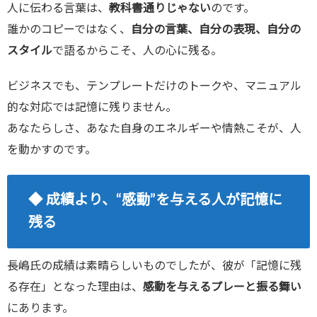
人に伝わる言葉は、
教科書通りじゃない
のです。
誰かのコピーではなく、
自分の言葉、自分の表現、自分の
スタイル
で語るからこそ、人の心に残る。
ビジネスでも、テンプレートだけのトークや、マニュアル
的な対応では記憶に残りません。
あなたらしさ、あなた自身のエネルギーや情熱こそが、人
を動かすのです。
◆ 成績より、“感動”を与える人が記憶に
残る
長嶋氏の成績は素晴らしいものでしたが、彼が「記憶に残
る存在」となった理由は、
感動を与えるプレーと振る舞い
にあります。