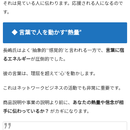
それは見ている人に伝わります。応援される人になるので
す。
◆ 言葉で人を動かす“熱量”
長嶋氏はよく“抽象的”“感覚的”と言われる一方で、
言葉に宿
るエネルギー
が圧倒的でした。
彼の言葉は、理屈を超えて“心”を動かします。
これはネットワークビジネスの活動でも非常に重要です。
商品説明や事業の説明より前に、
あなたの熱量や信念が相
手に伝わっているか？
がカギになります。