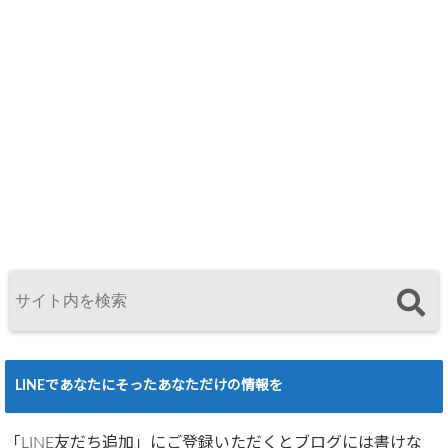
LINEであなたにそったあなただけの情報を
「LINE友だち追加」にご登録いただくとブログには書けな