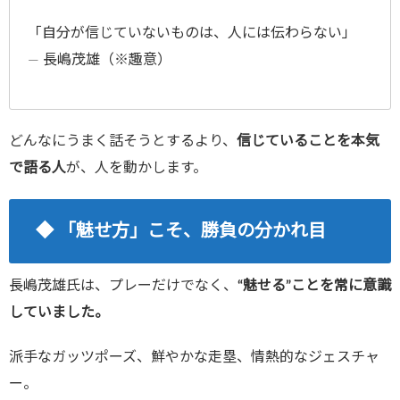
「自分が信じていないものは、人には伝わらない」
― 長嶋茂雄（※趣意）
どんなにうまく話そうとするより、
信じていることを本気
で語る人
が、人を動かします。
◆ 「魅せ方」こそ、勝負の分かれ目
長嶋茂雄氏は、プレーだけでなく、
“魅せる”ことを常に意識
していました。
派手なガッツポーズ、鮮やかな走塁、情熱的なジェスチャ
ー。