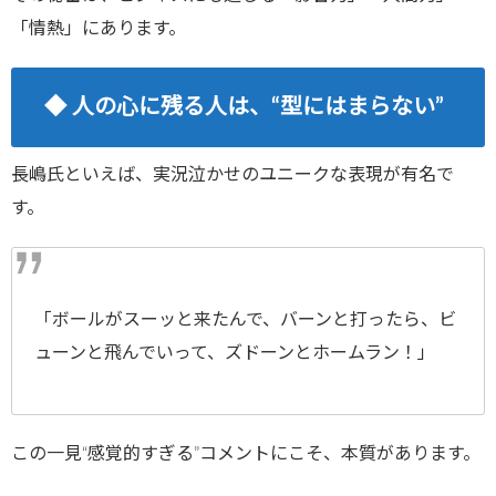
「情熱」にあります。
◆ 人の心に残る人は、“型にはまらない”
長嶋氏といえば、実況泣かせのユニークな表現が有名で
す。
「ボールがスーッと来たんで、バーンと打ったら、ビ
ューンと飛んでいって、ズドーンとホームラン！」
この一見“感覚的すぎる”コメントにこそ、本質があります。