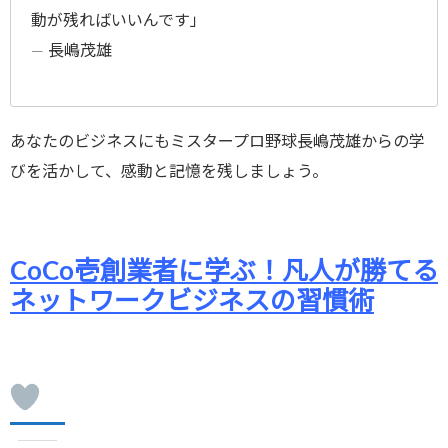
動が残ればいいんです」
― 長嶋茂雄
あなたのビジネスにもミスタープロ野球長嶋茂雄からの学
びを活かして、感動と記憶を残しましょう。
●●●
CoCo壱創業者に学ぶ！凡人が勝てる
ネットワークビジネスの習慣術