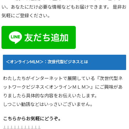
い、あなたにだけ必要な情報などもお届けできます。 是非お
気軽にご登録ください。
＜オンラインMLM＞：次世代型ビジネスとは
わたしたちがインターネットで展開している『次世代型ネ
ットワークビジネス＜オンラインＭＬＭ＞』にご興味があ
りましたら具体的な内容をお伝えいたします。
しつこい勧誘などはいっさいございません。
こちらからお気軽にどうぞ。
↓↓↓↓↓↓↓↓↓↓↓