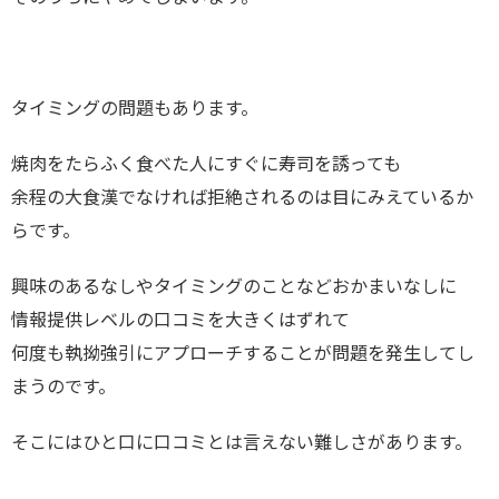
タイミングの問題もあります。
焼肉をたらふく食べた人にすぐに寿司を誘っても
余程の大食漢でなければ拒絶されるのは目にみえているか
らです。
興味のあるなしやタイミングのことなどおかまいなしに
情報提供レベルの口コミを大きくはずれて
何度も執拗強引にアプローチすることが問題を発生してし
まうのです。
そこにはひと口に口コミとは言えない難しさがあります。