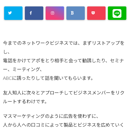
今までのネットワークビジネスでは、まずリストアップを
し、
電話をかけてアポをとり相手と会って勧誘したり、セミナ
ー、ミーティング、
ABCに誘ったりして話を聞いてもらいます。
友人知人に次々とアプローチしてビジネスメンバーをリク
ルートするわけです。
マスマーケティングのように広告を使わずに、
人から人への口コミによって製品とビジネスを広めていく