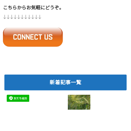
こちらからお気軽にどうぞ。
↓↓↓↓↓↓↓↓↓↓↓
新着記事一覧
ネットワークビジ