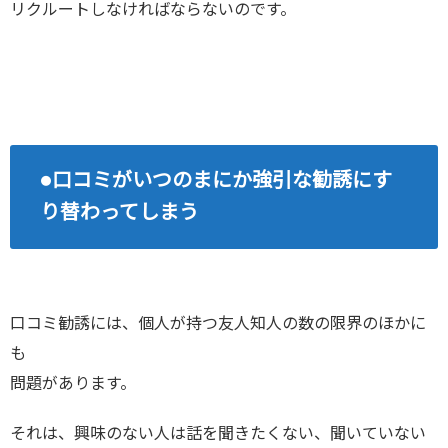
リクルートしなければならないのです。
●口コミがいつのまにか強引な勧誘にす
り替わってしまう
口コミ勧誘には、個人が持つ友人知人の数の限界のほかに
も
問題があります。
それは、興味のない人は話を聞きたくない、聞いていない