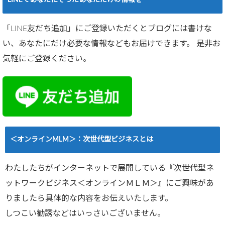
LINEであなたにそったあなただけの情報を
「LINE友だち追加」にご登録いただくとブログには書けな
い、あなたにだけ必要な情報などもお届けできます。 是非お
気軽にご登録ください。
＜オンラインMLM＞：次世代型ビジネスとは
わたしたちがインターネットで展開している『次世代型ネ
ットワークビジネス＜オンラインＭＬＭ＞』にご興味があ
りましたら具体的な内容をお伝えいたします。
しつこい勧誘などはいっさいございません。