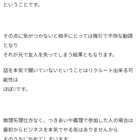
ということです。
その点に気がつかないと相手にとっては強引で不快な勧誘
となり
それが元で友人を失ってしまう結果ともなります。
話を本気で聞いていないということはリクルート出来る可
能性は
ほぼ0です。
無理矢理仕方なく、つきあいや義理で参加した人の場合は
最初からビジネスを本気でやる気はありませんから
そのうちにやめてしまいます。