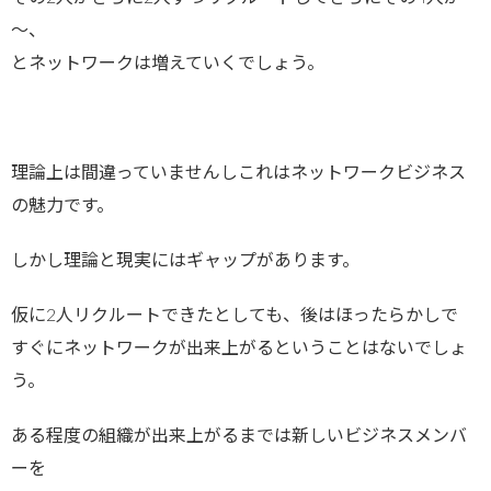
～、
とネットワークは増えていくでしょう。
理論上は間違っていませんしこれはネットワークビジネス
の魅力です。
しかし理論と現実にはギャップがあります。
仮に2人リクルートできたとしても、後はほったらかしで
すぐにネットワークが出来上がるということはないでしょ
う。
ある程度の組織が出来上がるまでは新しいビジネスメンバ
ーを