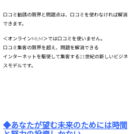
口コミ勧誘の限界と問題点は、口コミを使わなければ解消
できます。
＜オンラインMLM＞では口コミを使いません。
口コミ集客の限界を超え、問題を解消できる
インターネットを駆使して集客する21世紀の新しいビジネ
スモデルです。
◆あなたが望む未来のためには時間