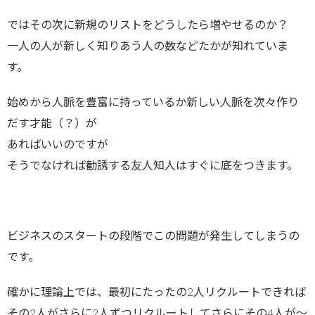
ではその次に新規のリストをどうしたら増やせるのか？
一人の人が新しく知りあう人の数などたかが知れていま
す。
始めから人脈を豊富に持っているか新しい人脈を次々作り
だす才能（？）が
あればいいのですが
そうでなければ勧誘する友人知人はすぐに底をつきます。
ビジネスのスタートの段階でこの問題が発生してしまうの
です。
確かに理論上では、最初にたったの2人リクルートできれば
その2人がさらに2人ずつリクルートしてさらにその4人が～