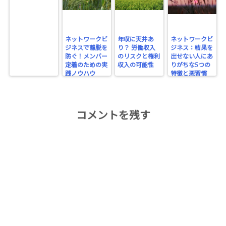
ネットワークビ
年収に天井あ
ネットワークビ
ジネスで離脱を
り？ 労働収入
ジネス：結果を
防ぐ！メンバー
のリスクと権利
出せない人にあ
定着のための実
収入の可能性
りがちな5つの
践ノウハウ
特徴と悪習慣
コメントを残す