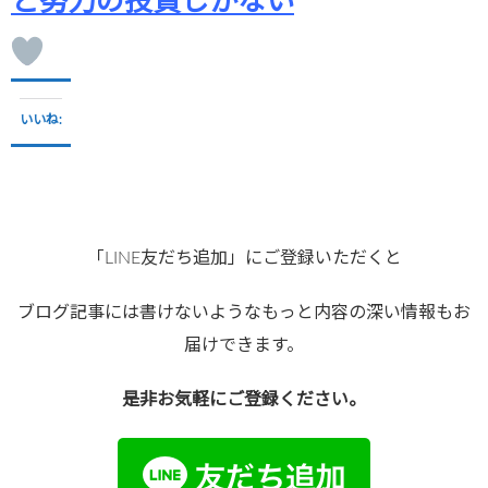
と努力の投資しかない
いいね:
「LINE友だち追加」にご登録いただくと
ブログ記事には書けないようなもっと内容の深い情報もお
届けできます。
是非お気軽にご登録ください。