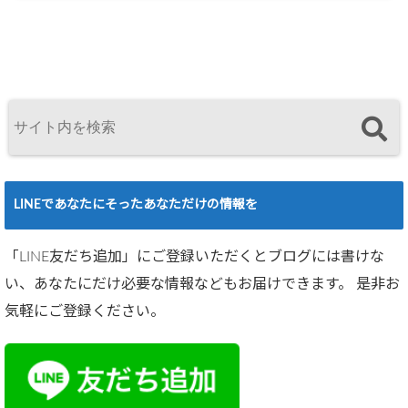
LINEであなたにそったあなただけの情報を
「LINE友だち追加」にご登録いただくとブログには書けな
い、あなたにだけ必要な情報などもお届けできます。 是非お
気軽にご登録ください。