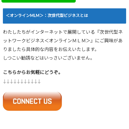
＜オンラインMLM＞：次世代型ビジネスとは
わたしたちがインターネットで展開している『次世代型ネ
ットワークビジネス＜オンラインＭＬＭ＞』にご興味があ
りましたら具体的な内容をお伝えいたします。
しつこい勧誘などはいっさいございません。
こちらからお気軽にどうぞ。
↓↓↓↓↓↓↓↓↓↓↓