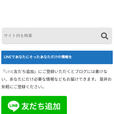
LINEであなたにそったあなただけの情報を
「LINE友だち追加」にご登録いただくとブログには書けな
い、あなたにだけ必要な情報などもお届けできます。 是非お
気軽にご登録ください。