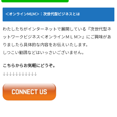
＜オンラインMLM＞：次世代型ビジネスとは
わたしたちがインターネットで展開している『次世代型ネ
ットワークビジネス＜オンラインＭＬＭ＞』にご興味があ
りましたら具体的な内容をお伝えいたします。
しつこい勧誘などはいっさいございません。
こちらからお気軽にどうぞ。
↓↓↓↓↓↓↓↓↓↓↓