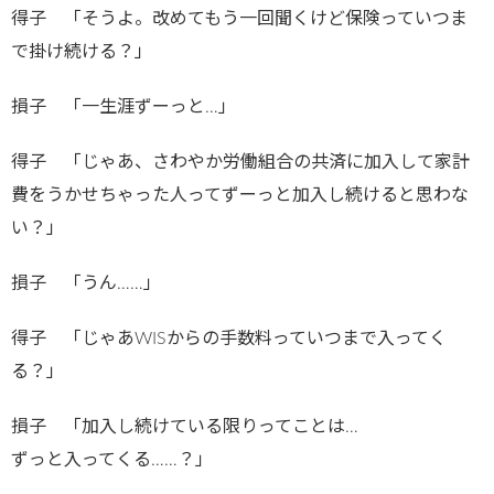
得子 「そうよ。改めてもう一回聞くけど保険っていつま
で掛け続ける？」
損子 「一生涯ずーっと…」
得子 「じゃあ、さわやか労働組合の共済に加入して家計
費をうかせちゃった人ってずーっと加入し続けると思わな
い？」
損子 「うん……」
得子 「じゃあWISからの手数料っていつまで入ってく
る？」
損子 「加入し続けている限りってことは…
ずっと入ってくる……？」