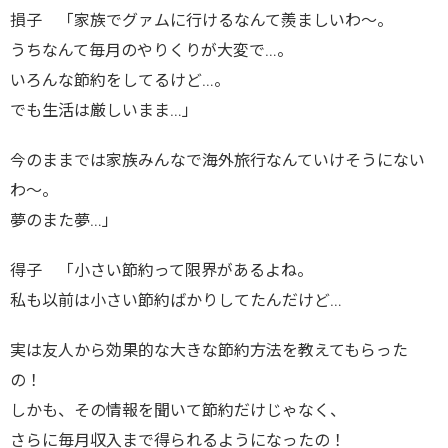
損子 「家族でグァムに行けるなんて羨ましいわ～。
うちなんて毎月のやりくりが大変で…。
いろんな節約をしてるけど…。
でも生活は厳しいまま…」
今のままでは家族みんなで海外旅行なんていけそうにない
わ～。
夢のまた夢…」
得子 「小さい節約って限界があるよね。
私も以前は小さい節約ばかりしてたんだけど…
実は友人から効果的な大きな節約方法を教えてもらった
の！
しかも、その情報を聞いて節約だけじゃなく、
さらに毎月収入まで得られるようになったの！