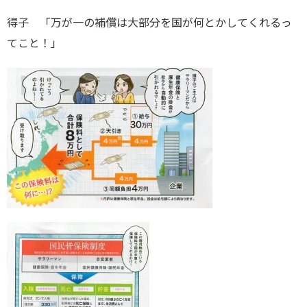
得子 「万が一の補償は大部分を国が何とかしてくれるっ
てこと！」