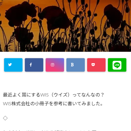
最近よく耳にするWIS（ウイズ）ってなんなの？
WIS株式会社の小冊子を参考に書いてみました。
◇