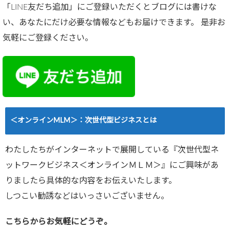
「LINE友だち追加」にご登録いただくとブログには書けな
い、あなたにだけ必要な情報などもお届けできます。 是非お
気軽にご登録ください。
＜オンラインMLM＞：次世代型ビジネスとは
わたしたちがインターネットで展開している『次世代型ネ
ットワークビジネス＜オンラインＭＬＭ＞』にご興味があ
りましたら具体的な内容をお伝えいたします。
しつこい勧誘などはいっさいございません。
こちらからお気軽にどうぞ。