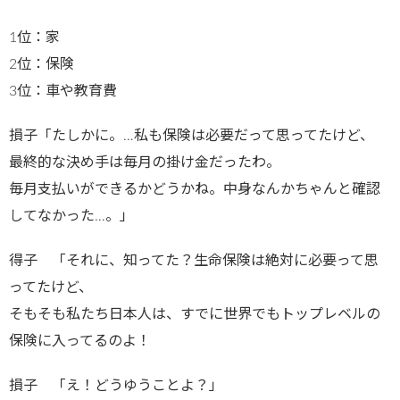
1位：家
2位：保険
3位：車や教育費
損子「たしかに。…私も保険は必要だって思ってたけど、
最終的な決め手は毎月の掛け金だったわ。
毎月支払いができるかどうかね。中身なんかちゃんと確認
してなかった…。」
得子 「それに、知ってた？生命保険は絶対に必要って思
ってたけど、
そもそも私たち日本人は、すでに世界でもトップレベルの
保険に入ってるのよ！
損子 「え！どうゆうことよ？」