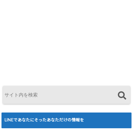
LINEであなたにそったあなただけの情報を