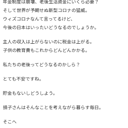
年金制度は崩壊、老後生活資金にいくら必要？
そして世界が予期せぬ新型コロナの猛威。
ウィズコロナなんて言ってるけど、
今後の日本はいったいどうなるのでしょうか。
主人の収入は上がらないのに税金は上がる。
子供の教育費もこれからどんどんかかる。
私たちの老後ってどうなるのかしら？
とても不安ですね。
貯金もないしどうしよう。
損子さんはそんなことを考えながら暮らす毎日。
そこへ