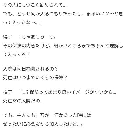
その人にしつこく勧められて…。
でも、どうせ何か入るつもりだったし、まぁいいか～と思
って入ったな～。」
得子 「じゃあもう一つ。
その保険の内容だけど、細かいところまでちゃんと理解し
て入ってる？
入院は何日補償されるの？
死亡はいつまでいくらの保障？
損子 「…？保険ってあまり良いイメージがないから…
死亡だの入院だの…
でも、主人にもし万が一何かあった時には
ぜったいに必要だから加入したけど…。