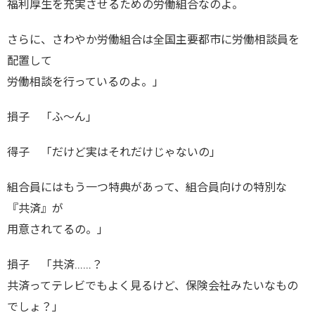
福利厚生を充実させるための労働組合なのよ。
さらに、さわやか労働組合は全国主要都市に労働相談員を
配置して
労働相談を行っているのよ。」
損子 「ふ～ん」
得子 「だけど実はそれだけじゃないの」
組合員にはもう一つ特典があって、組合員向けの特別な
『共済』が
用意されてるの。」
損子 「共済……？
共済ってテレビでもよく見るけど、保険会社みたいなもの
でしょ？」