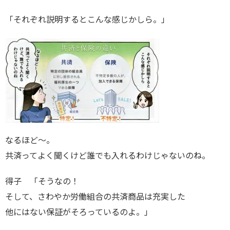
「それぞれ説明するとこんな感じかしら。」
なるほど～。
共済ってよく聞くけど誰でも入れるわけじゃないのね。
得子 「そうなの！
そして、さわやか労働組合の共済商品は充実した
他にはない保証がそろっているのよ。」