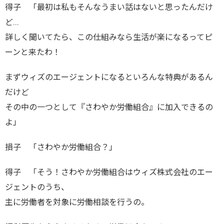
得子 「最初は私もそんなうまい話はないと思ったんだけ
ど…
詳しく聞いてたら、この仕組みなら生活が楽になるってピ
ーンと来たわ！
まずウィズのエージェントになるといろんな特典があるん
だけど
その中の一つとして『さわやか労働組合』に加入できるの
よ」
損子 「さわやか労働組合？」
得子 「そう！さわやか労働組合はウィズ株式会社のエー
ジェントのうち、
主に労働者を対象に労働相談を行うの。