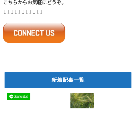
こちらからお気軽にどうぞ。
↓↓↓↓↓↓↓↓↓↓↓
新着記事一覧
ネットワークビジ
2026.07.06
ネスで離脱を防