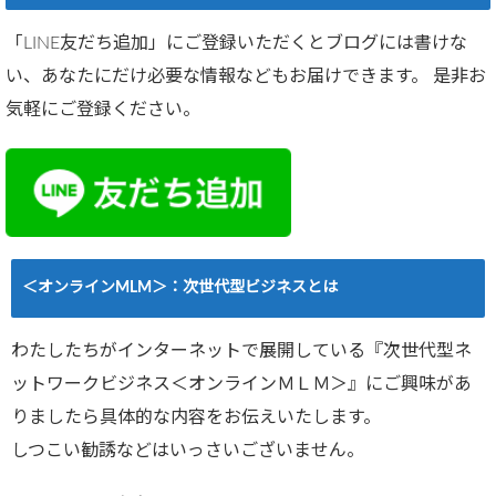
「LINE友だち追加」にご登録いただくとブログには書けな
い、あなたにだけ必要な情報などもお届けできます。 是非お
気軽にご登録ください。
＜オンラインMLM＞：次世代型ビジネスとは
わたしたちがインターネットで展開している『次世代型ネ
ットワークビジネス＜オンラインＭＬＭ＞』にご興味があ
りましたら具体的な内容をお伝えいたします。
しつこい勧誘などはいっさいございません。