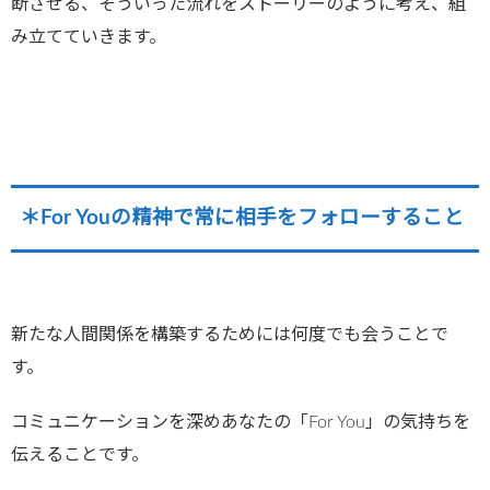
断させる、そういった流れをストーリーのように考え、組
み立てていきます。
＊For Youの精神で常に相手をフォローすること
新たな人間関係を構築するためには何度でも会うことで
す。
コミュニケーションを深めあなたの「For You」の気持ちを
伝えることです。