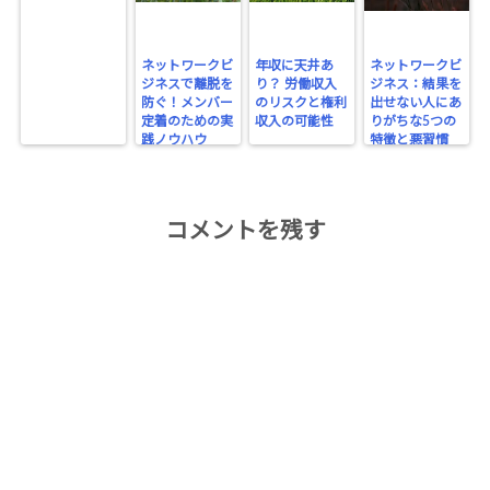
ネットワークビ
年収に天井あ
ネットワークビ
ジネスで離脱を
り？ 労働収入
ジネス：結果を
防ぐ！メンバー
のリスクと権利
出せない人にあ
定着のための実
収入の可能性
りがちな5つの
践ノウハウ
特徴と悪習慣
コメントを残す