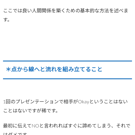
ここでは良い人間関係を築くための基本的な方法を述べま
す。
＊点から線へと流れを組み立てること
1回のプレゼンテーションで相手がOkayということはない
ことはないですが稀です。
最初に伝えてNOと言われればすぐに諦めてしまう、それで