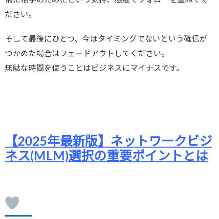
常に相手のためにという気持、態度でフォローを重ねてく
ださい。
そして最後にひとつ、今はタイミングでないという確信が
つかめた場合はフェードアウトしてください。
無駄な時間を使うことはビジネスにマイナスです。
【2025年最新版】ネットワークビジ
ネス(MLM)選択の重要ポイントとは