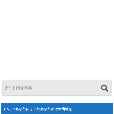
LINEであなたにそったあなただけの情報を