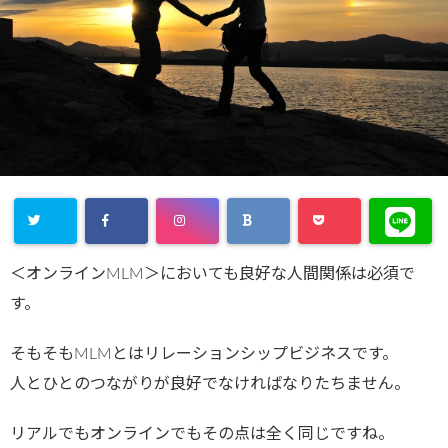
＜オンラインMLM＞においても良好な人間関係は必須で
す。
そもそもMLMとはリレーションシップビジネスです。
人とひとのつながりが良好でなければなりたちません。
リアルでもオンラインでもその点は全く同じですね。