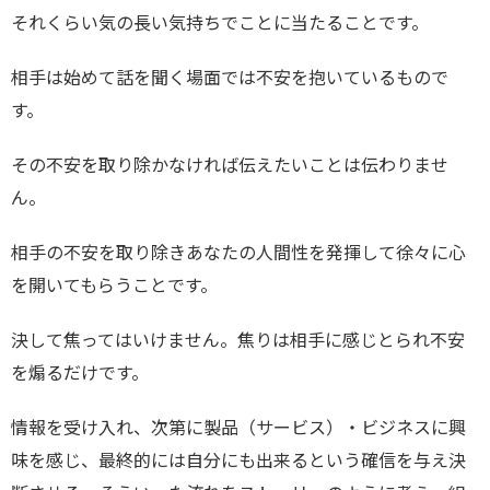
それくらい気の長い気持ちでことに当たることです。
相手は始めて話を聞く場面では不安を抱いているもので
す。
その不安を取り除かなければ伝えたいことは伝わりませ
ん。
相手の不安を取り除きあなたの人間性を発揮して徐々に心
を開いてもらうことです。
決して焦ってはいけません。焦りは相手に感じとられ不安
を煽るだけです。
情報を受け入れ、次第に製品（サービス）・ビジネスに興
味を感じ、最終的には自分にも出来るという確信を与え決