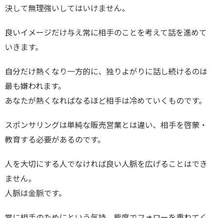
決して無理強いしてはいけません。
良いイメージだけ与え常に相手のことを考えて話を進めて
いきます。
自分だけ熱くなり一方的に、独りよがりに話し続けるのは
最も嫌われます。
あなたが熱くなればなるほど相手は冷めていくものです。
スポンサリングは単純な販売営業とは違い、相手を啓蒙・
教育する必要があるのです。
人を大切にする人でなければ良い人脈を広げることはでき
ません。
人脈は金脈です。