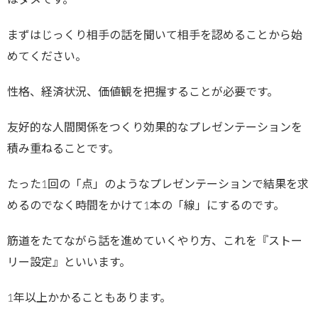
はダメです。
まずはじっくり相手の話を聞いて相手を認めることから始
めてください。
性格、経済状況、価値観を把握することが必要です。
友好的な人間関係をつくり効果的なプレゼンテーションを
積み重ねることです。
たった1回の「点」のようなプレゼンテーションで結果を求
めるのでなく時間をかけて1本の「線」にするのです。
筋道をたてながら話を進めていくやり方、これを『ストー
リー設定』といいます。
1年以上かかることもあります。