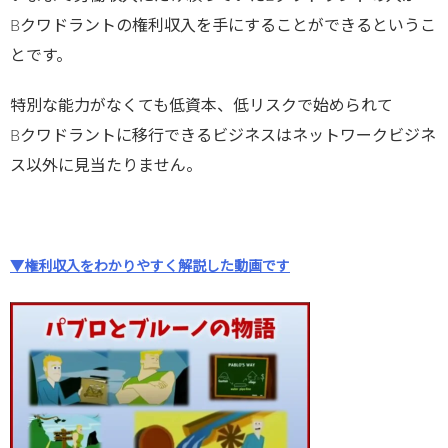
Bクワドラントの権利収入を手にすることができるというこ
とです。
特別な能力がなくても低資本、低リスクで始められて
Bクワドラントに移行できるビジネスはネットワークビジネ
ス以外に見当たりません。
▼権利収入をわかりやすく解説した動画です