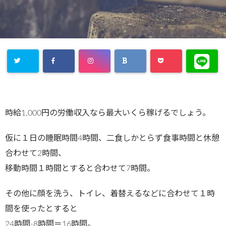
時給1,000円の労働収入なら最大いくら稼げるでしょう。
仮に１日の睡眠時間4時間、二食しかとらず食事時間と休憩
合わせて2時間、
移動時間１時間とすると合わせて7時間。
その他に顔を洗う、トイレ、着替えるなどに合わせて１時
間を使ったとすると
24時間-8時間＝16時間。