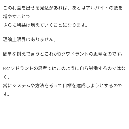
この利益を出せる見込があれば、あとはアルバイトの数を
増やすことで
さらに利益は増えていくことになります。
理論上限界はありません。
簡単な例えで言うとこれがBクワドラントの思考なのです。
Bクワドラントの思考ではこのように自ら労働するのではな
く、
常にシステムや方法を考えて目標を達成しようとするので
す。