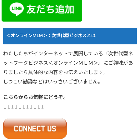
＜オンラインMLM＞：次世代型ビジネスとは
わたしたちがインターネットで展開している『次世代型ネ
ットワークビジネス＜オンラインＭＬＭ＞』にご興味があ
りましたら具体的な内容をお伝えいたします。
しつこい勧誘などはいっさいございません。
こちらからお気軽にどうぞ。
↓↓↓↓↓↓↓↓↓↓↓