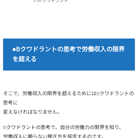
ESBIクワドラント
●Bクワドラントの思考で労働収入の限界
を超える
そこで、労働収入の限界を超えるためにはBクワドラントの
思考に
変えなければなりません。
Bクワドラントの思考で、自分の労働力の限界を知り、
労働収入に頼らない稼ぎ方を探求するのです。