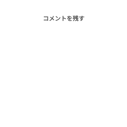
コメントを残す