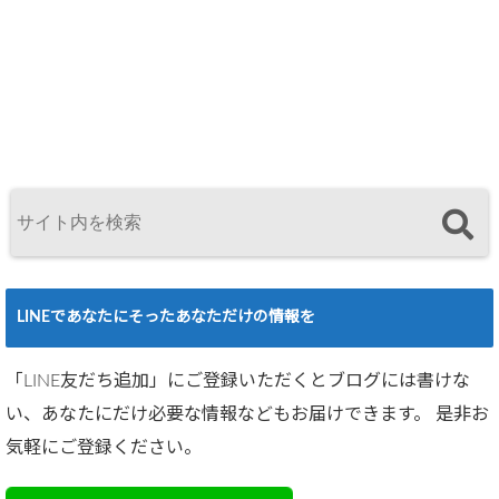
LINEであなたにそったあなただけの情報を
「LINE友だち追加」にご登録いただくとブログには書けな
い、あなたにだけ必要な情報などもお届けできます。 是非お
気軽にご登録ください。