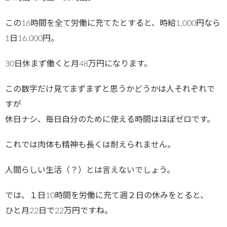
この16時間を全て労働に充てたとすると、時給1,000円なら
1日16,000円。
30日休まず働くと月48万円になります。
この数字だけ見てまずまずと思うかどうかは人それぞれで
すが
休日ナシ、毎日自分のために使える時間はほぼゼロです。
これでは肉体も精神も長くは耐えられません。
人間らしい生活（？）とは言えないでしょう。
では、１日10時間を労働に充て週２日の休みをとると、
ひと月22日で22万円ですね。