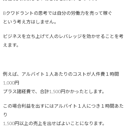
Bクワドラントの思考では自分の労働力を売って稼ぐ
という考え方はしません。
ビジネスを立ち上げて人のレバレッジを効かせることを考
えます。
例えば、アルバイト１人あたりのコストが人件費１時間
1,000円
プラス諸経費で、合計1,500円かかったとします。
この場合利益を出すにはアルバイト１人につき１時間あた
り
1,500円以上の売上を出せばよいことになります。