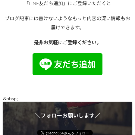
「LINE友だち追加」にご登録いただくと
ブログ記事には書けないようなもっと内容の深い情報もお
届けできます。
是非お気軽にご登録ください。
●
&
nbsp;
＼フォローお願いします／