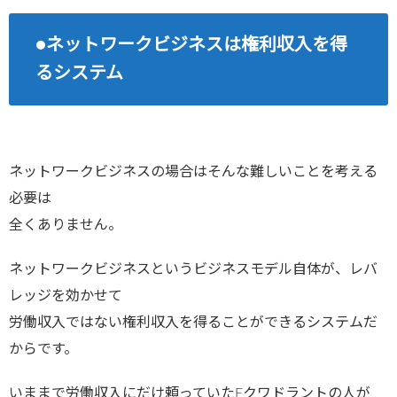
●ネットワークビジネスは権利収入を得
るシステム
ネットワークビジネスの場合はそんな難しいことを考える
必要は
全くありません。
ネットワークビジネスというビジネスモデル自体が、レバ
レッジを効かせて
労働収入ではない権利収入を得ることができるシステムだ
からです。
いままで労働収入にだけ頼っていたEクワドラントの人が