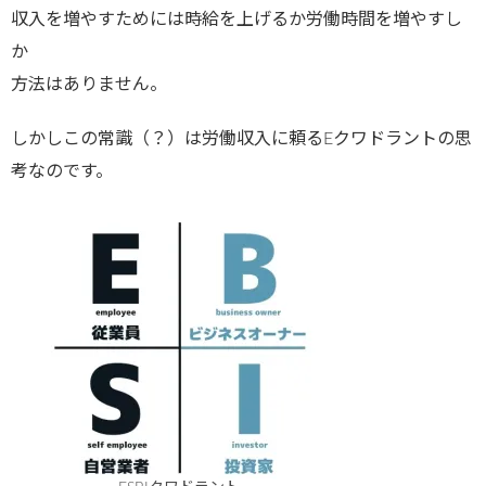
収入を増やすためには時給を上げるか労働時間を増やすし
か
方法はありません。
しかしこの常識（？）は労働収入に頼るEクワドラントの思
考なのです。