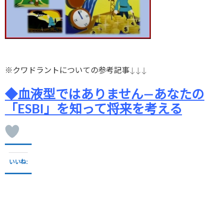
※クワドラントについての参考記事↓↓↓
◆血液型ではありません―あなたの
「ESBI」を知って将来を考える
いいね: