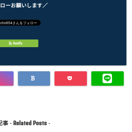
ローお願いします／
feedly
Related Posts
事 -
-