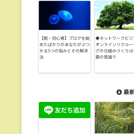
【脱・初心者】ブログを始
◆ネットワークビジ
めたばかりのあなたがぶつ
オンラインリクルー
かる5つの悩みとその解決
グの仕組みづくりは
法
築の意識で
最新