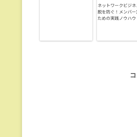
ネットワークビジネ
脱を防ぐ！メンバー
ための実践ノウハウ
コ