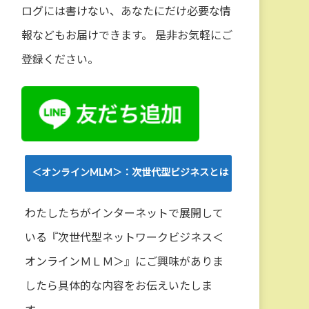
ログには書けない、あなたにだけ必要な情
報などもお届けできます。 是非お気軽にご
登録ください。
＜オンラインMLM＞：次世代型ビジネスとは
わたしたちがインターネットで展開して
いる『次世代型ネットワークビジネス＜
オンラインＭＬＭ＞』にご興味がありま
したら具体的な内容をお伝えいたしま