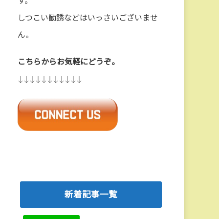
す。
しつこい勧誘などはいっさいございませ
ん。
こちらからお気軽にどうぞ。
↓↓↓↓↓↓↓↓↓↓↓
新着記事一覧