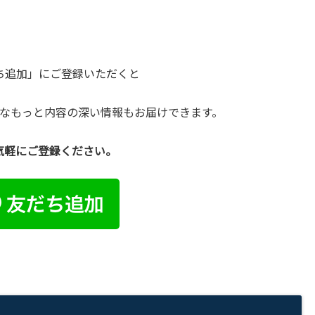
だち追加」にご登録いただくと
なもっと内容の深い情報もお届けできます。
気軽にご登録ください。
●