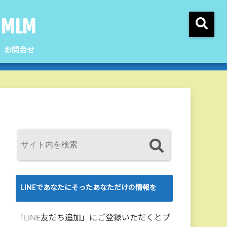
MLM
お問合せ
LINEであなたにそったあなただけの情報を
「LINE友だち追加」にご登録いただくとブ