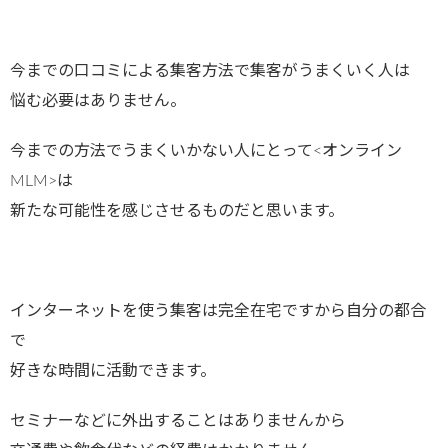
今までの口コミによる集客方法で集客がうまくいく人は
悩む必要はありません。
今までの方法でうまくいかない人にとって<オンライン
MLM>は
新たな可能性を感じさせるものだと思います。
インターネットを使う集客は完全在宅ですから自分の都合
で
好きな時間に活動できます。
セミナーなどに外出することはありませんから