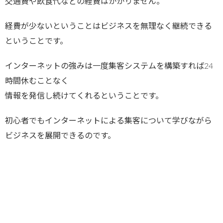
交通費や飲食代などの経費はかかりません。
経費が少ないということはビジネスを無理なく継続できる
ということです。
インターネットの強みは一度集客システムを構築すれば24
時間休むことなく
情報を発信し続けてくれるということです。
初心者でもインターネットによる集客について学びながら
ビジネスを展開できるのです。