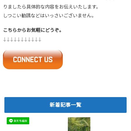
りましたら具体的な内容をお伝えいたします。
しつこい勧誘などはいっさいございません。
こちらからお気軽にどうぞ。
↓↓↓↓↓↓↓↓↓↓↓
新着記事一覧