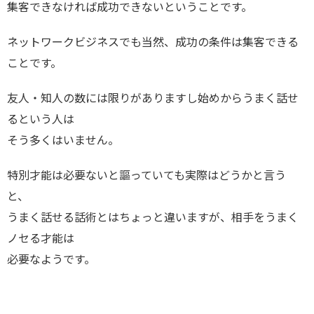
集客できなければ成功できないということです。
ネットワークビジネスでも当然、成功の条件は集客できる
ことです。
友人・知人の数には限りがありますし始めからうまく話せ
るという人は
そう多くはいません。
特別才能は必要ないと謳っていても実際はどうかと言う
と、
うまく話せる話術とはちょっと違いますが、相手をうまく
ノセる才能は
必要なようです。