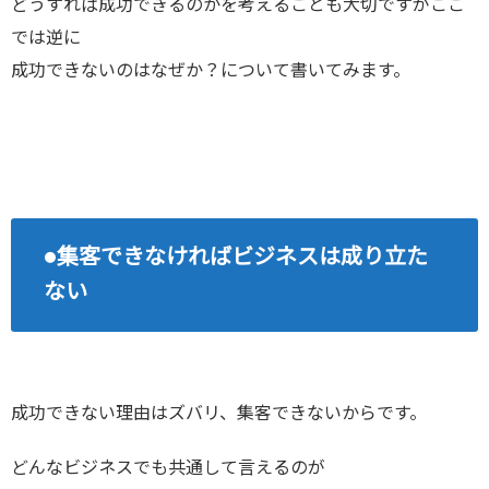
どうすれば成功できるのかを考えることも大切ですがここ
では逆に
成功できないのはなぜか？について書いてみます。
●集客できなければビジネスは成り立た
ない
成功できない理由はズバリ、集客できないからです。
どんなビジネスでも共通して言えるのが