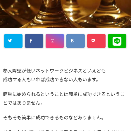
参入障壁が低いネットワークビジネスといえども
成功する人もいれば成功できない人もいます。
簡単に始められるということは簡単に成功できるというこ
とではありません。
そもそも簡単に成功できるものなどありません。