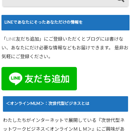
LINEであなたにそったあなただけの情報を
「LINE友だち追加」にご登録いただくとブログには書けな
い、あなたにだけ必要な情報などもお届けできます。 是非お
気軽にご登録ください。
＜オンラインMLM＞：次世代型ビジネスとは
わたしたちがインターネットで展開している『次世代型ネ
ットワークビジネス＜オンラインＭＬＭ＞』にご興味があ