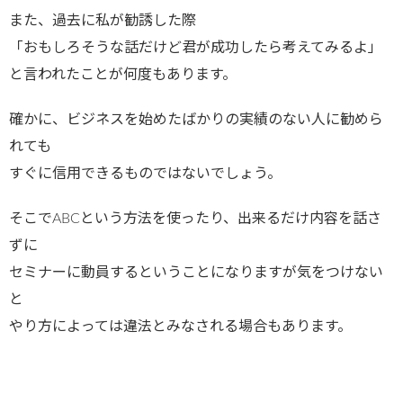
また、過去に私が勧誘した際
「おもしろそうな話だけど君が成功したら考えてみるよ」
と言われたことが何度もあります。
確かに、ビジネスを始めたばかりの実績のない人に勧めら
れても
すぐに信用できるものではないでしょう。
そこでABCという方法を使ったり、出来るだけ内容を話さ
ずに
セミナーに動員するということになりますが気をつけない
と
やり方によっては違法とみなされる場合もあります。