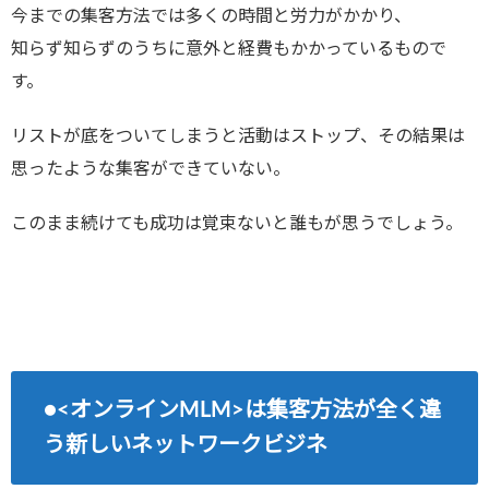
今までの集客方法では多くの時間と労力がかかり、
知らず知らずのうちに意外と経費もかかっているもので
す。
リストが底をついてしまうと活動はストップ、その結果は
思ったような集客ができていない。
このまま続けても成功は覚束ないと誰もが思うでしょう。
●<オンラインMLM>は集客方法が全く違
う新しいネットワークビジネ