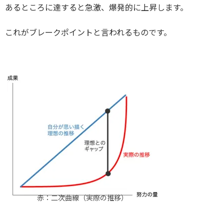
あるところに達すると急激、爆発的に上昇します。
これがブレークポイントと言われるものです。
赤：二次曲線（実際の推移）