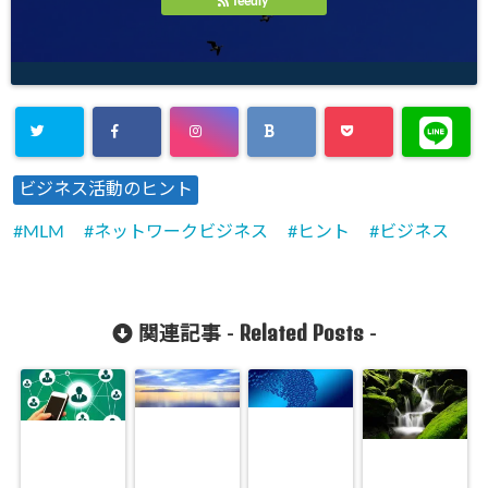
feedly
ビジネス活動のヒント
MLM
ネットワークビジネス
ヒント
ビジネス
Related Posts
関連記事 -
-