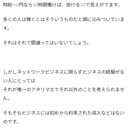
時給○○円なら10時間働けば、掛ける10で答えがでます。
多くの人は稼ぐとはそういうものだと頭に沁みついていま
す。
それはそれで間違ってはいないでしょう。
しかしネットワークビジネスに限らずビジネスの経験がな
い人にとっては
それが唯一のアタリマエでそれ以外のことを考えられませ
ん。
そもそもビジネスには初めから約束された収入などはない
のです。