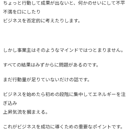
ちょっと行動して成果が出ないと、何かのせいにして不平
不満を口にしたり
ビジネスを否定的に考えたりします。
しかし事業主はそのようなマインドではつとまりません。
すべての結果はみずからに問題があるのです。
まだ行動量が足りていないだけの話です。
ビジネスを始めたら初めの段階に集中してエネルギーを注
ぎ込み
上昇気流を摑まえる。
これがビジネスを成功に導くための重要なポイントです。