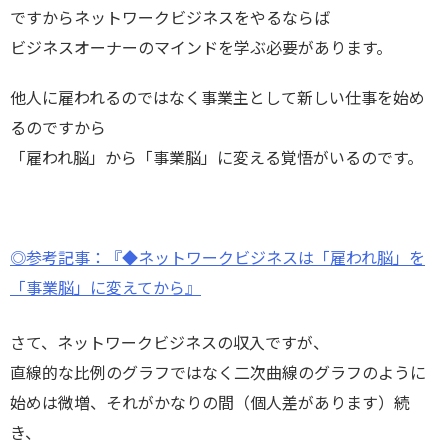
ですからネットワークビジネスをやるならば
ビジネスオーナーのマインドを学ぶ必要があります。
他人に雇われるのではなく事業主として新しい仕事を始め
るのですから
「雇われ脳」から「事業脳」に変える覚悟がいるのです。
◎参考記事：『◆ネットワークビジネスは「雇われ脳」を
「事業脳」に変えてから』
さて、ネットワークビジネスの収入ですが、
直線的な比例のグラフではなく二次曲線のグラフのように
始めは微増、それがかなりの間（個人差があります）続
き、