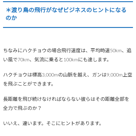
＊渡り鳥の飛行がなぜビジネスのヒントになる
のか
ちなみにハクチョウの場合飛行速度は、平均時速50km、追
い風で70km、気流に乗ると100kmにも達します。
ハクチョウは標高3,000mの山脈を越え、ガンは9,000m上空
を飛ぶことができます。
長距離を飛び続けなければならない彼らはその距離全部を
全力で飛ぶのか？
いいえ、違います。そこにヒントがあります。