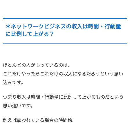
＊ネットワークビジネスの収入は時間・行動量
に比例して上がる？
ほとんどの人がもっているのは、
これだけやったらこれだけの収入になるだろうという思い
込みです。
つまり収入は時間・行動量に比例して上がるものだという
思い違いです。
例えば雇われている場合の時間給。