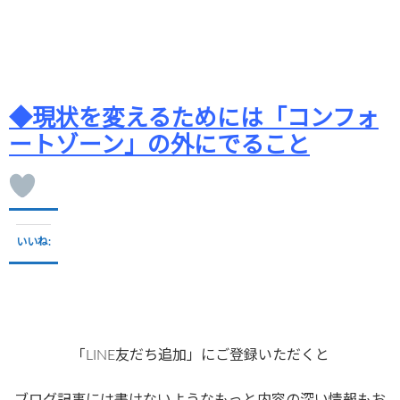
◆現状を変えるためには「コンフォ
ートゾーン」の外にでること
いいね:
「LINE友だち追加」にご登録いただくと