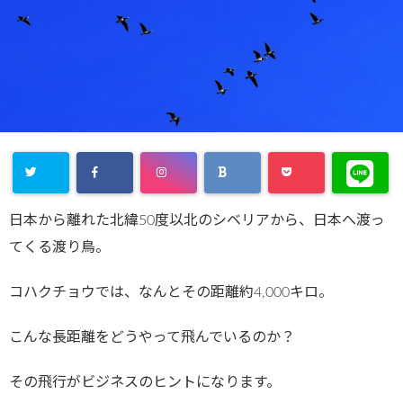
日本から離れた北緯50度以北のシベリアから、日本へ渡っ
てくる渡り鳥。
コハクチョウでは、なんとその距離約4,000キロ。
こんな長距離をどうやって飛んでいるのか？
その飛行がビジネスのヒントになります。