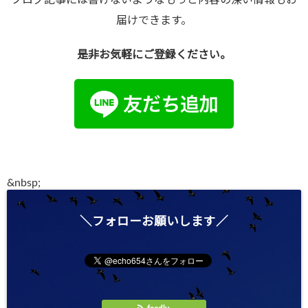
ブログ記事には書けないようなもっと内容の深い情報もお
届けできます。
是非お気軽にご登録ください。
●
&
nbsp;
＼フォローお願いします／