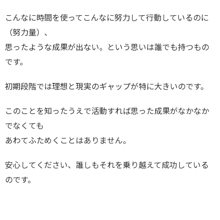
こんなに時間を使ってこんなに努力して行動しているのに
（努力量）、
思ったような成果が出ない。という思いは誰でも持つもの
です。
初期段階では理想と現実のギャップが特に大きいのです。
このことを知ったうえで活動すれば思った成果がなかなか
でなくても
あわてふためくことはありません。
安心してください、誰しもそれを乗り越えて成功している
のです。