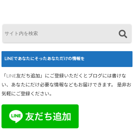
LINEであなたにそったあなただけの情報を
「LINE友だち追加」にご登録いただくとブログには書けな
い、あなたにだけ必要な情報などもお届けできます。 是非お
気軽にご登録ください。