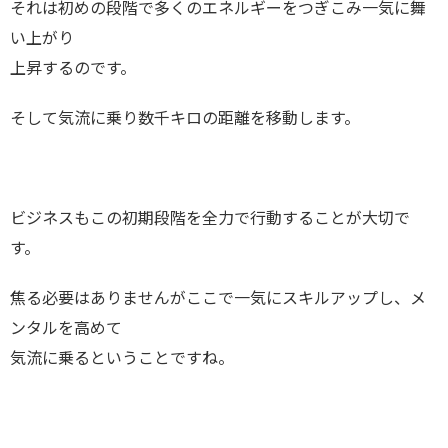
それは初めの段階で多くのエネルギーをつぎこみ一気に舞
い上がり
上昇するのです。
そして気流に乗り数千キロの距離を移動します。
ビジネスもこの初期段階を全力で行動することが大切で
す。
焦る必要はありませんがここで一気にスキルアップし、メ
ンタルを高めて
気流に乗るということですね。