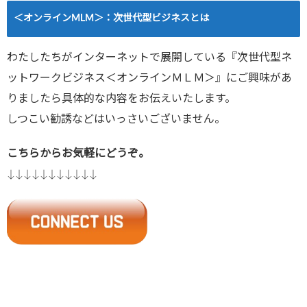
＜オンラインMLM＞：次世代型ビジネスとは
わたしたちがインターネットで展開している『次世代型ネ
ットワークビジネス＜オンラインＭＬＭ＞』にご興味があ
りましたら具体的な内容をお伝えいたします。
しつこい勧誘などはいっさいございません。
こちらからお気軽にどうぞ。
↓↓↓↓↓↓↓↓↓↓↓